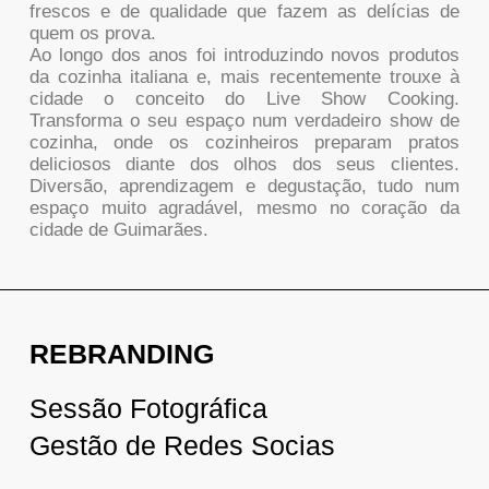
frescos e de qualidade que fazem as delícias de
quem os prova.
Ao longo dos anos foi introduzindo novos produtos
da cozinha italiana e, mais recentemente trouxe à
cidade o conceito do Live Show Cooking.
Transforma o seu espaço num verdadeiro show de
cozinha, onde os cozinheiros preparam pratos
deliciosos diante dos olhos dos seus clientes.
Diversão, aprendizagem e degustação, tudo num
espaço muito agradável, mesmo no coração da
cidade de Guimarães.
REBRANDING
Sessão Fotográfica
Gestão de Redes Socias