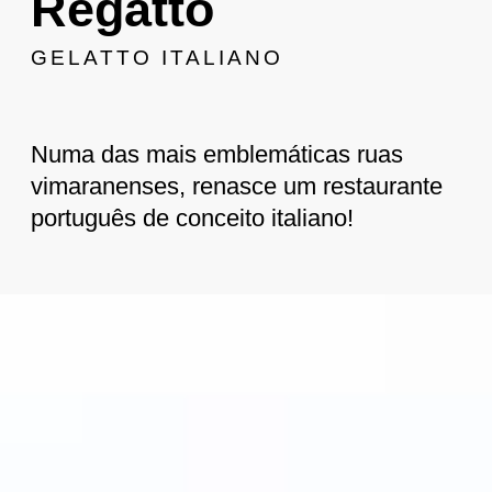
Regatto
GELATTO ITALIANO
Numa das mais emblemáticas ruas
vimaranenses, renasce um restaurante
português de conceito italiano!