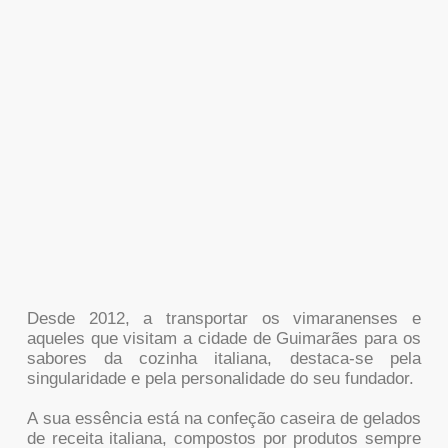
Desde 2012, a transportar os vimaranenses e
aqueles que visitam a cidade de Guimarães para os
sabores da cozinha italiana, destaca-se pela
singularidade e pela personalidade do seu fundador.
A sua essência está na confeção caseira de gelados
de receita italiana, compostos por produtos sempre