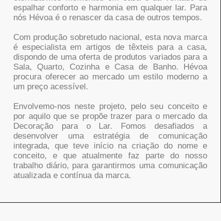
espalhar conforto e harmonia em qualquer lar. Para
nós Hévoa é o renascer da casa de outros tempos.
Com produção sobretudo nacional, esta nova marca
é especialista em artigos de têxteis para a casa,
dispondo de uma oferta de produtos variados para a
Sala, Quarto, Cozinha e Casa de Banho. Hévoa
procura oferecer ao mercado um estilo moderno a
um preço acessível.
Envolvemo-nos neste projeto, pelo seu conceito e
por aquilo que se propõe trazer para o mercado da
Decoração para o Lar. Fomos desafiados a
desenvolver uma estratégia de comunicação
integrada, que teve início na criação do nome e
conceito, e que atualmente faz parte do nosso
trabalho diário, para garantirmos uma comunicação
atualizada e contínua da marca.