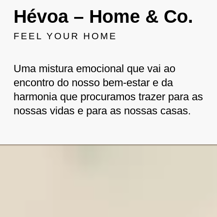
Hévoa – Home & Co.
FEEL YOUR HOME
Uma mistura emocional que vai ao
encontro do nosso bem-estar e da
harmonia que procuramos trazer para as
nossas vidas e para as nossas casas.