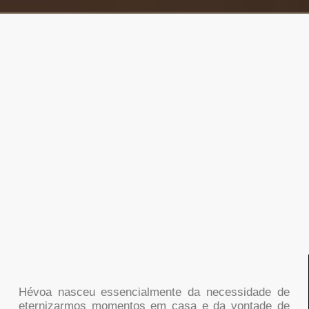
Hévoa nasceu essencialmente da necessidade de
eternizarmos momentos em casa e da vontade de