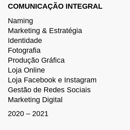
COMUNICAÇÃO INTEGRAL
Naming
Marketing & Estratégia
Identidade
Fotografia
Produção Gráfica
Loja Online
Loja Facebook e Instagram
Gestão de Redes Sociais
Marketing Digital
2020 – 2021