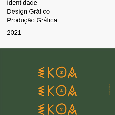
Identidade
Design Gráfico
Produção Gráfica
2021