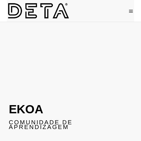
EKOA
COMUNIDADE DE
APRENDIZAGEM