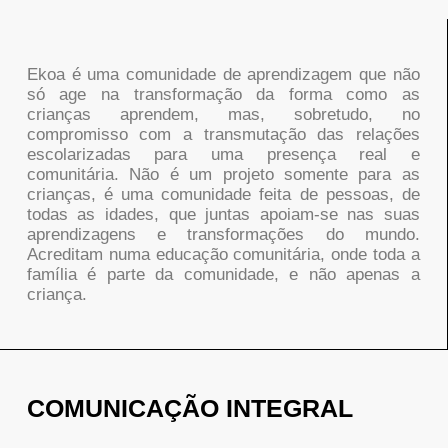
Ekoa é uma comunidade de aprendizagem que não
só age na transformação da forma como as
crianças aprendem, mas, sobretudo, no
compromisso com a transmutação das relações
escolarizadas para uma presença real e
comunitária. Não é um projeto somente para as
crianças, é uma comunidade feita de pessoas, de
todas as idades, que juntas apoiam-se nas suas
aprendizagens e transformações do mundo.
Acreditam numa educação comunitária, onde toda a
família é parte da comunidade, e não apenas a
criança.
COMUNICAÇÃO INTEGRAL