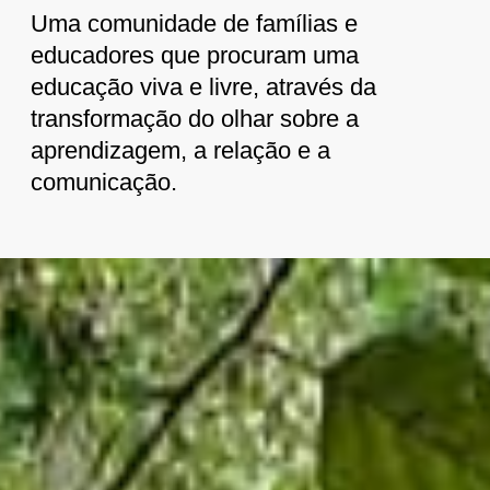
Uma comunidade de famílias e
educadores que procuram uma
educação viva e livre, através da
transformação do olhar sobre a
aprendizagem, a relação e a
comunicação.