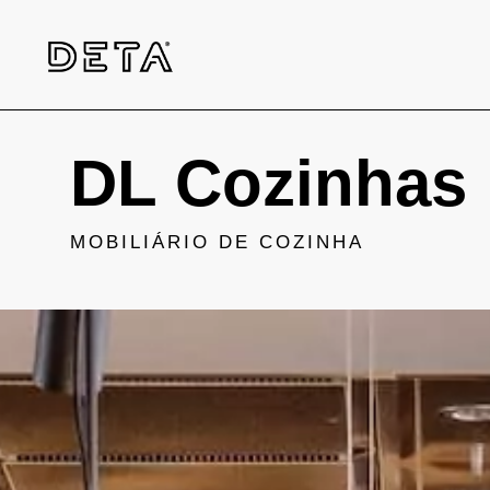
DL Cozinhas
MOBILIÁRIO DE COZINHA