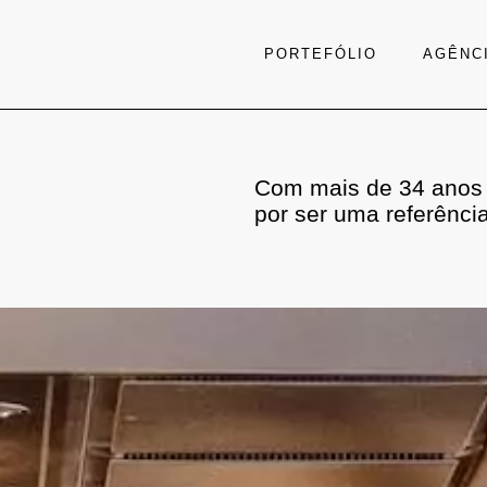
PORTEFÓLIO
AGÊNC
Com mais de 34 anos 
por ser uma referênci