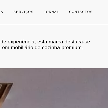
IA
SERVIÇOS
JORNAL
CONTACTOS
de experiência, esta marca destaca-se
a em mobiliário de cozinha premium.