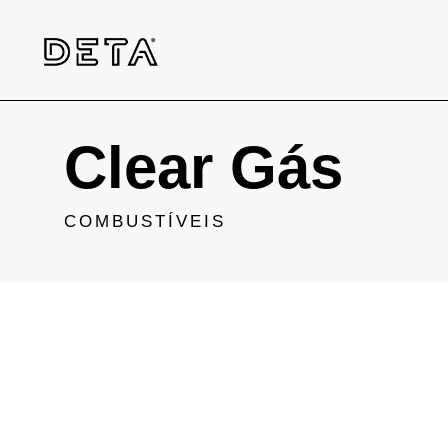
Clear Gás
COMBUSTÍVEIS