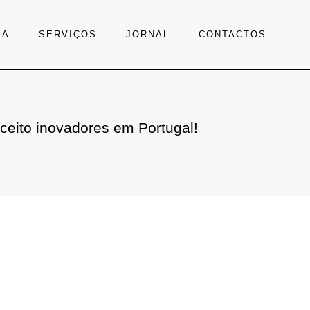
IA
SERVIÇOS
JORNAL
CONTACTOS
ceito inovadores em Portugal!