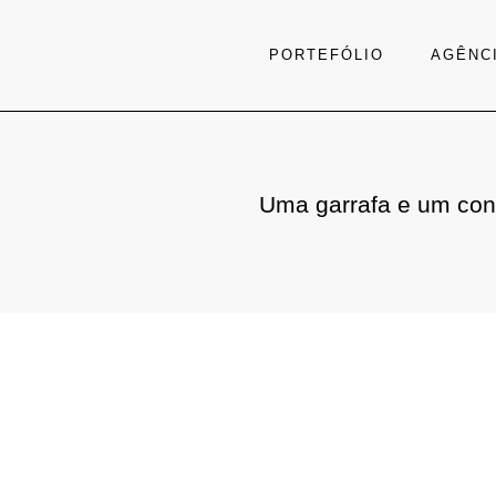
PORTEFÓLIO
AGÊNC
Uma garrafa e um con