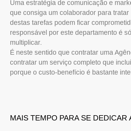
Uma estratégia de comunicação e market
que consiga um colaborador para tratar
destas tarefas podem ficar comprometid
responsável por este departamento é 
multiplicar.
É neste sentido que contratar uma Agên
contratar um serviço completo que incl
porque o custo-benefício é bastante int
MAIS TEMPO PARA SE DEDICAR