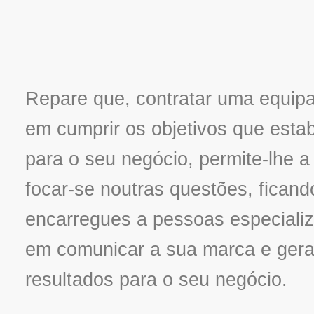
Repare que, contratar uma equip
em cumprir os objetivos que esta
para o seu negócio, permite-lhe a 
focar-se noutras questões, ficand
encarregues a pessoas especiali
em comunicar a sua marca e gera
resultados para o seu negócio.