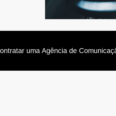
ontratar uma Agência de Comunicaç