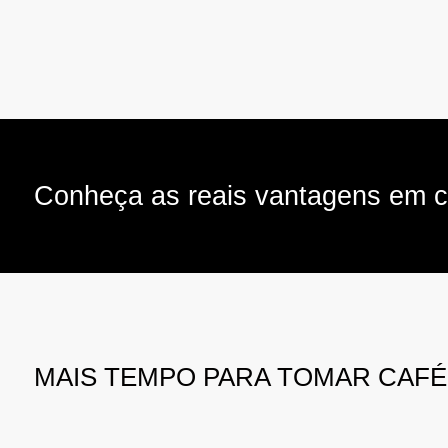
Conheça as reais vantagens em c
MAIS TEMPO PARA TOMAR CAFÉ