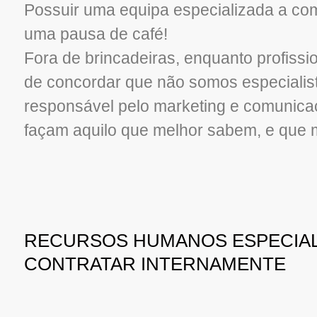
Possuir uma equipa especializada a com
uma pausa de café!
Fora de brincadeiras, enquanto profiss
de concordar que não somos especialist
responsável pelo marketing e comunica
façam aquilo que melhor sabem, e que m
RECURSOS HUMANOS ESPECIAL
CONTRATAR INTERNAMENTE