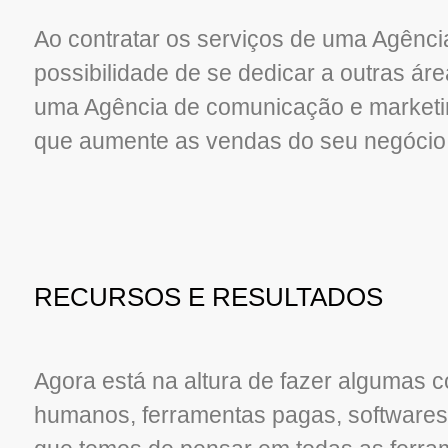
Ao contratar os serviços de uma Agência
possibilidade de se dedicar a outras á
uma Agência de comunicação e marketing
que aumente as vendas do seu negócio
RECURSOS E RESULTADOS
Agora está na altura de fazer algumas 
humanos, ferramentas pagas, softwares